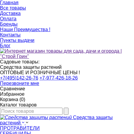
Главная
Все товары
Доставка
Оплата
Бренды
Наши Преимущества !
Контакты
Пункты выдачи
Блог
Садовые товары:
Средства защиты растений
ОПТОВЫЕ И РОЗНИЧНЫЕ ЦЕНЫ !
+7(495)142-26-76
+7-977-426-18-26
Перезвоните мне
Сравнение
Избранное
Корзина (0)
Каталог товаров
Средства защиты
растений
ПРОТРАВИТЕЛИ
ГЕРБИЦИДЫ