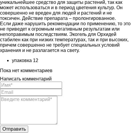
уникальнейшее средство для защиты растений, так как
может использоваться и в период цветения культур. Он
совершенно не вреден для людей и растений и не
токсичен. Действие препарата – пролонгированное.
Если даже нарушить рекомендации по применению, то это
не приведет к огромным негативным результатам или
непоправимым последствиям. Экогель для Орхидей
стабилен как при низких температурах, так и при высоких,
причем совершенно не требует специальных условий
хранения и не разлагается на свету.
упаковка
12
Пока нет комментариев
Написать комментарий