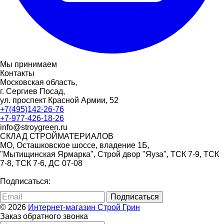
Мы принимаем
Контакты
Московская область,
г. Сергиев Посад,
ул. проспект Красной Армии, 52
+7(495)142-26-76
+7-977-426-18-26
info@stroygreen.ru
СКЛАД СТРОЙМАТЕРИАЛОВ
МО, Осташковское шоссе, владение 1Б,
"Мытищинская Ярмарка", Строй двор "Яуза", ТСК 7-9, ТСК
7-8, ТСК 7-6, ДС 07-08
Подписаться:
Подписаться
© 2026
Интернет-магазин Строй Грин
Заказ обратного звонка