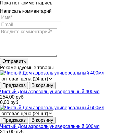
Пока нет комментариев
Написать комментарий
Рекомендуемые товары
Предзаказ
В корзину
Чистый Дом аэрозоль универсальный 400мл
254,00
руб
0,00
руб
Предзаказ
В корзину
Чистый Дом аэрозоль универсальный 600мл
315,00
руб