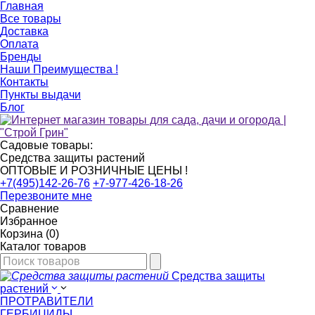
Главная
Все товары
Доставка
Оплата
Бренды
Наши Преимущества !
Контакты
Пункты выдачи
Блог
Садовые товары:
Средства защиты растений
ОПТОВЫЕ И РОЗНИЧНЫЕ ЦЕНЫ !
+7(495)142-26-76
+7-977-426-18-26
Перезвоните мне
Сравнение
Избранное
Корзина (0)
Каталог товаров
Средства защиты
растений
ПРОТРАВИТЕЛИ
ГЕРБИЦИДЫ